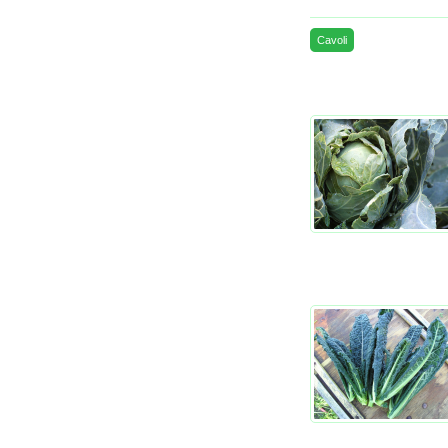
Cavoli