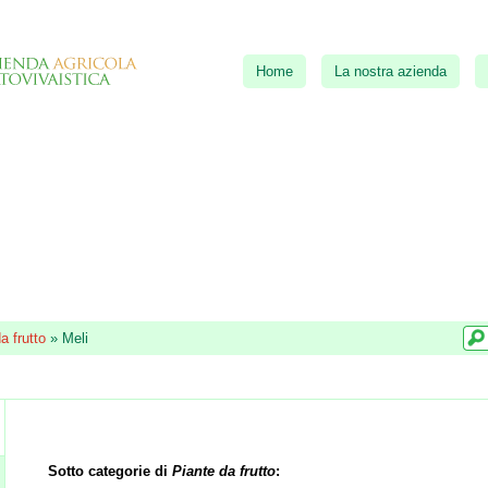
Home
La nostra azienda
a frutto
»
Meli
Sotto categorie di
Piante da frutto
: