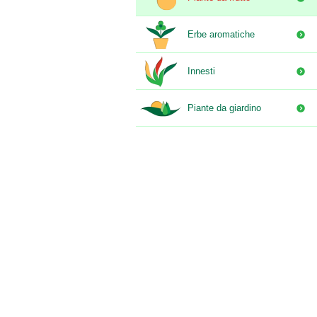
Erbe aromatiche
Innesti
Piante da giardino